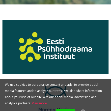
We use cookies to personalise content and ads, to provide social
media features and to analyse our traffic. We also share information
about your use of our site with our social media, advertising and
analytics partners.
View more