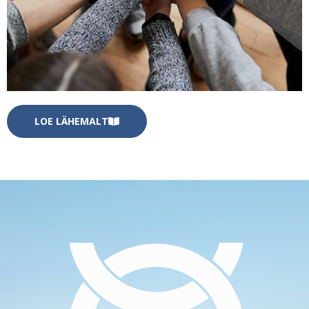
LOE LÄHEMALT